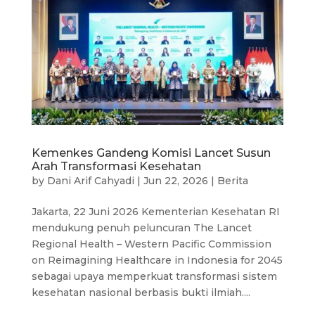
Kemenkes Gandeng Komisi Lancet Susun
Arah Transformasi Kesehatan
by
Dani Arif Cahyadi
|
Jun 22, 2026
|
Berita
Jakarta, 22 Juni 2026 Kementerian Kesehatan RI
mendukung penuh peluncuran The Lancet
Regional Health – Western Pacific Commission
on Reimagining Healthcare in Indonesia for 2045
sebagai upaya memperkuat transformasi sistem
kesehatan nasional berbasis bukti ilmiah....