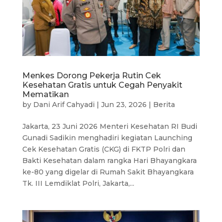
Menkes Dorong Pekerja Rutin Cek
Kesehatan Gratis untuk Cegah Penyakit
Mematikan
by
Dani Arif Cahyadi
|
Jun 23, 2026
|
Berita
Jakarta, 23 Juni 2026 Menteri Kesehatan RI Budi
Gunadi Sadikin menghadiri kegiatan Launching
Cek Kesehatan Gratis (CKG) di FKTP Polri dan
Bakti Kesehatan dalam rangka Hari Bhayangkara
ke-80 yang digelar di Rumah Sakit Bhayangkara
Tk. III Lemdiklat Polri, Jakarta,...