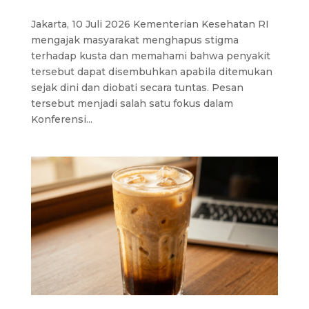
Jakarta, 10 Juli 2026 Kementerian Kesehatan RI
mengajak masyarakat menghapus stigma
terhadap kusta dan memahami bahwa penyakit
tersebut dapat disembuhkan apabila ditemukan
sejak dini dan diobati secara tuntas. Pesan
tersebut menjadi salah satu fokus dalam
Konferensi...