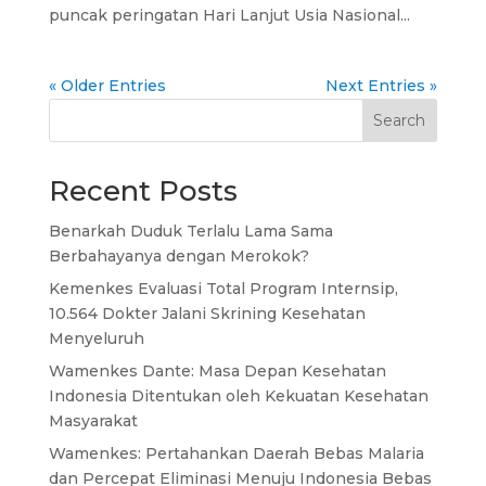
puncak peringatan Hari Lanjut Usia Nasional...
« Older Entries
Next Entries »
Search
Recent Posts
Benarkah Duduk Terlalu Lama Sama
Berbahayanya dengan Merokok?
Kemenkes Evaluasi Total Program Internsip,
10.564 Dokter Jalani Skrining Kesehatan
Menyeluruh
Wamenkes Dante: Masa Depan Kesehatan
Indonesia Ditentukan oleh Kekuatan Kesehatan
Masyarakat
Wamenkes: Pertahankan Daerah Bebas Malaria
dan Percepat Eliminasi Menuju Indonesia Bebas