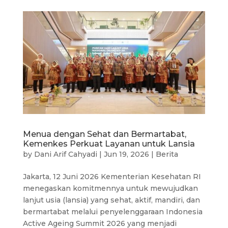
Menua dengan Sehat dan Bermartabat,
Kemenkes Perkuat Layanan untuk Lansia
by
Dani Arif Cahyadi
|
Jun 19, 2026
|
Berita
Jakarta, 12 Juni 2026 Kementerian Kesehatan RI
menegaskan komitmennya untuk mewujudkan
lanjut usia (lansia) yang sehat, aktif, mandiri, dan
bermartabat melalui penyelenggaraan Indonesia
Active Ageing Summit 2026 yang menjadi