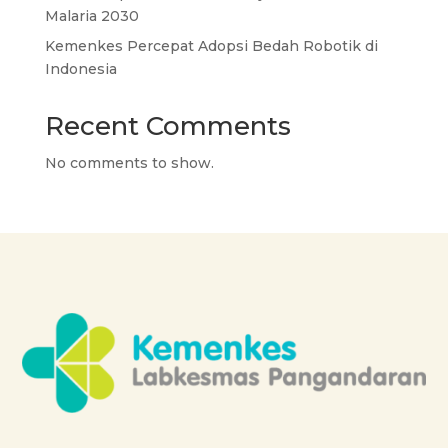
Malaria 2030
Kemenkes Percepat Adopsi Bedah Robotik di
Indonesia
Recent Comments
No comments to show.