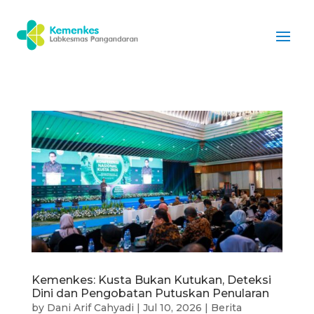
Kemenkes: Kusta Bukan Kutukan, Deteksi
Dini dan Pengobatan Putuskan Penularan
by
Dani Arif Cahyadi
|
Jul 10, 2026
|
Berita