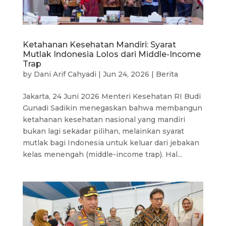
Ketahanan Kesehatan Mandiri: Syarat
Mutlak Indonesia Lolos dari Middle-Income
Trap
by
Dani Arif Cahyadi
|
Jun 24, 2026
|
Berita
Jakarta, 24 Juni 2026 Menteri Kesehatan RI Budi
Gunadi Sadikin menegaskan bahwa membangun
ketahanan kesehatan nasional yang mandiri
bukan lagi sekadar pilihan, melainkan syarat
mutlak bagi Indonesia untuk keluar dari jebakan
kelas menengah (middle-income trap). Hal...