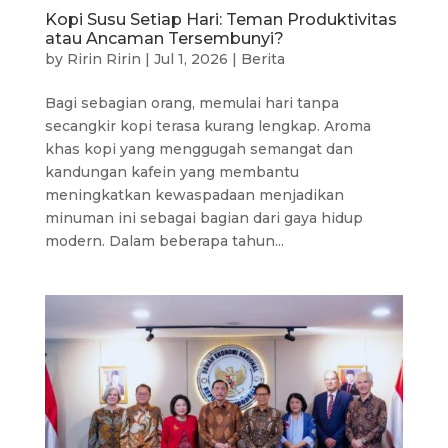
Kopi Susu Setiap Hari: Teman Produktivitas
atau Ancaman Tersembunyi?
by
Ririn Ririn
|
Jul 1, 2026
|
Berita
Bagi sebagian orang, memulai hari tanpa
secangkir kopi terasa kurang lengkap. Aroma
khas kopi yang menggugah semangat dan
kandungan kafein yang membantu
meningkatkan kewaspadaan menjadikan
minuman ini sebagai bagian dari gaya hidup
modern. Dalam beberapa tahun...