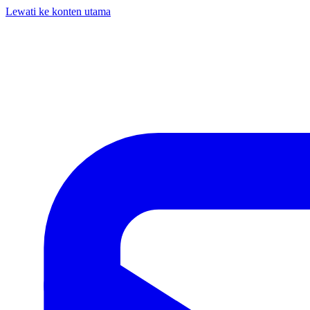
Lewati ke konten utama