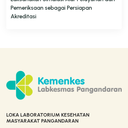
Pemeriksaan sebagai Persiapan
Akreditasi
LOKA LABORATORIUM KESEHATAN
MASYARAKAT PANGANDARAN