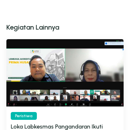
Kegiatan Lainnya
Peristiwa
Loka Labkesmas Pangandaran Ikuti