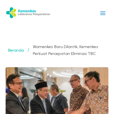
Wamenkes Baru Dilantik, Kemenkes
Beranda
/
Perkuat Percepatan Eliminasi TBC