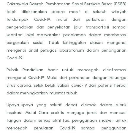
Cakrawala Daerah. Pembatasan Sosial Berskala Besar (PSBB)
telah dilaksanakan secara masif di seluruh wilayah
terdampak Covid-19, mulai dari perkotaan dengan
pengendalian dan penyekatan jalur transportasi sampai
kearifan lokal masyarakat pedalaman dalam membatasi
pergerakan sosial. Tidak ketinggalan ulasan mengenai
mengenai andil petugas laboratorium dalam penanganan
Covid-19.
Rubrik Pendidikan hadir untuk mencegah disinformasi
mengenai Covid-19. Mulai dari perkenalan dengan keluarga
virus corona, seluk beluk vaksin covid-19 dan potensi herbal
dalam meningkatkan imunitas tubuh.
Upaya-upaya yang solutif dapat disimak dalam rubrik
Inspirasi. Mulai Cara praktis menjaga jarak dan mencuci
tangan dalam setiap aktifitas, penggunaan masker untuk
mencegah penularan Covid-19 sampai penggunaan