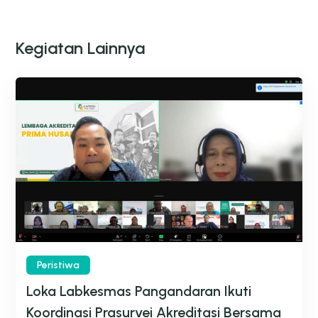
Kegiatan Lainnya
Peristiwa
Loka Labkesmas Pangandaran Ikuti
Koordinasi Prasurvei Akreditasi Bersama