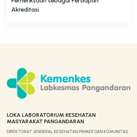
Pemeriksaan sebagai Persiapan
Akreditasi
LOKA LABORATORIUM KESEHATAN
MASYARAKAT PANGANDARAN
DIREKTORAT JENDERAL KESEHATAN PRIMER DAN KOMUNITAS