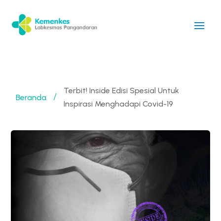
Terbit! Inside Edisi Spesial Untuk
Beranda
/
Inspirasi Menghadapi Covid-19