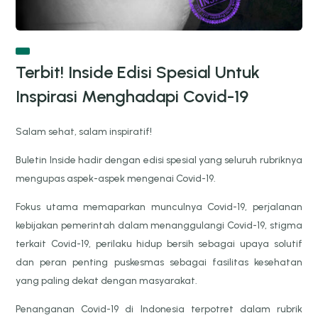
Terbit! Inside Edisi Spesial Untuk
Inspirasi Menghadapi Covid-19
Salam sehat, salam inspiratif!
Buletin Inside hadir dengan edisi spesial yang seluruh rubriknya
mengupas aspek-aspek mengenai Covid-19.
Fokus utama memaparkan munculnya Covid-19, perjalanan
kebijakan pemerintah dalam menanggulangi Covid-19, stigma
terkait Covid-19, perilaku hidup bersih sebagai upaya solutif
dan peran penting puskesmas sebagai fasilitas kesehatan
yang paling dekat dengan masyarakat.
Penanganan Covid-19 di Indonesia terpotret dalam rubrik