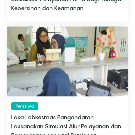
Kebersihan dan Keamanan
Peristiwa
Loka Labkesmas Pangandaran
Laksanakan Simulasi Alur Pelayanan dan