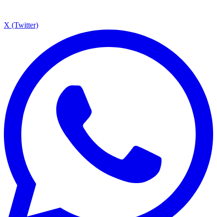
X (Twitter)