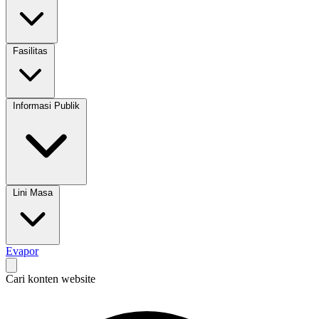
Fasilitas
Informasi Publik
Lini Masa
Evapor
Cari konten website