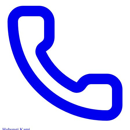
Hubungi Kami