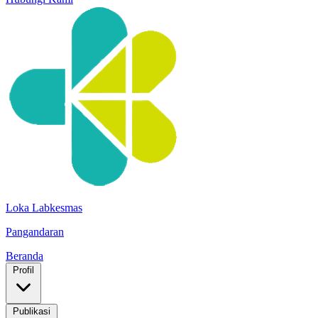
Loka Labkesmas
Pangandaran
Beranda
Profil
Publikasi