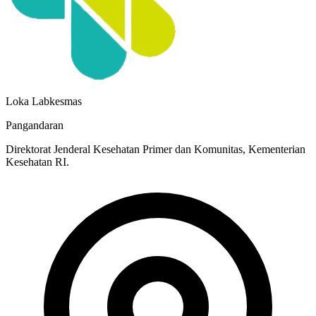
Loka Labkesmas
Pangandaran
Direktorat Jenderal Kesehatan Primer dan Komunitas, Kementerian
Kesehatan RI.