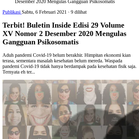
Desember 2020 Mengulas Gangguan Psikosomatis
Publikasi
Sabtu, 6 Februari 2021
·
9 dilihat
Terbit! Buletin Inside Edisi 29 Volume
XV Nomor 2 Desember 2020 Mengulas
Gangguan Psikosomatis
Aduh pandemi Covid-19 belum berakhir. Himpitan ekonomi kian
terasa, sementara masalah kesehatan belum mereda. Waspada
pandemi Covid-19 tidak hanya berdampak pada kesehatan fisik saja.
Ternyata eh ter...