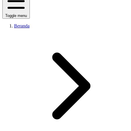
Toggle menu
Beranda