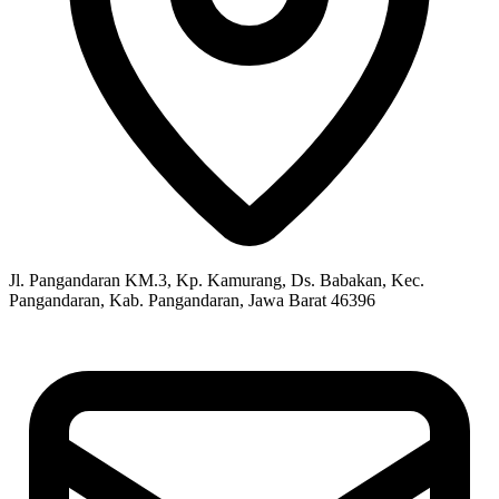
Jl. Pangandaran KM.3, Kp. Kamurang, Ds. Babakan, Kec.
Pangandaran, Kab. Pangandaran, Jawa Barat 46396