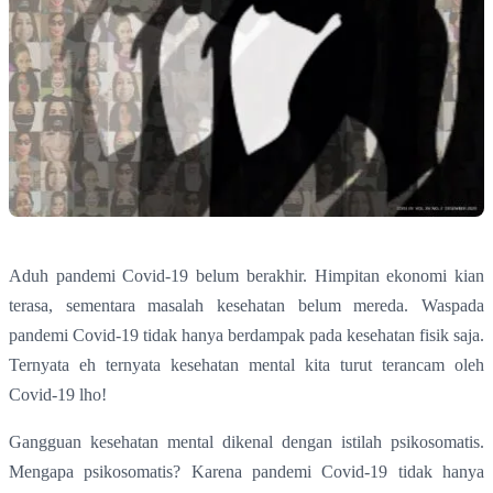
Aduh pandemi Covid-19 belum berakhir. Himpitan ekonomi kian
terasa, sementara masalah kesehatan belum mereda. Waspada
pandemi Covid-19 tidak hanya berdampak pada kesehatan fisik saja.
Ternyata eh ternyata kesehatan mental kita turut terancam oleh
Covid-19 lho!
Gangguan kesehatan mental dikenal dengan istilah psikosomatis.
Mengapa psikosomatis? Karena pandemi Covid-19 tidak hanya