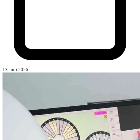
13 Juni 2026