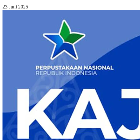
23 Juni 2025