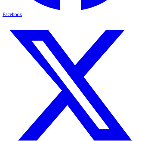
Facebook