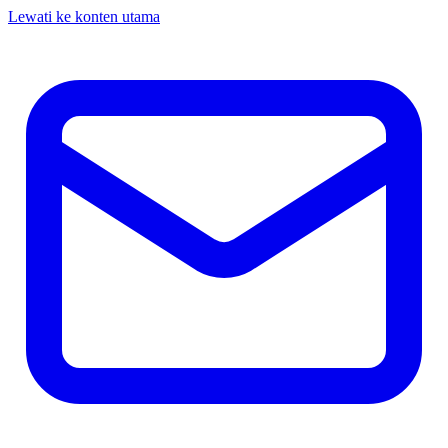
Lewati ke konten utama