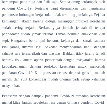
berdampak pada raga dan fisik saja. Semua orang terdampak oleh
pandemi Covid-19. Pegawai yang dirumahkan dan mengalami
pemutusan hubungan kerja sudah tidak terhitung jumlahnya. Pejabat
kehilangan jabatan karena diduga melanggar protokol kesehatan
sudah sering terjadi. Berkurangnya jumlah jemaah di tempat
peribadatan sudah jamak terlihat. Taman bermain anak-anak kian
sepi. Hangatnya berkumpul bersama keluarga dan sanak saudara
kini jarang ditemui lagi. Sekedar menyandarkan bahu dengan
sahabat saja terasa rikuh dan waswas. Bahkan tidak jarang terjadi
bentrok fisik antara aparat pemerintah dengan masyarakat karena
ketidakpahaman dengan protokol kesehatan untuk mencegah
penularan Covid-19. Kini perasaan cemas, depresi, gelisah, mudah
marah, dan sulit konsentrasi mudah ditemui pada setiap kalangan
masyarakat.
Penasaran dengan dampak pandemi Covid-19 terhadap kesehatan
mental kita? Jangan sepelekan rasa cemas di masa pendemi Covid-