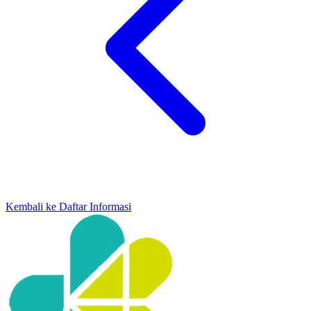
Kembali ke Daftar Informasi