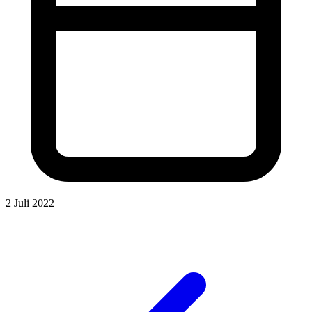
2 Juli 2022