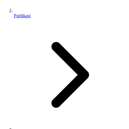
Publikasi