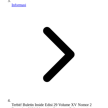
Informasi
Terbit! Buletin Inside Edisi 29 Volume XV Nomor 2