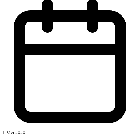
1 Mei 2020