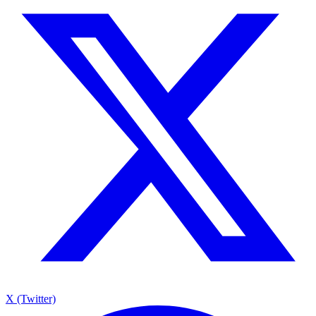
X (Twitter)