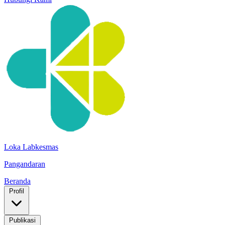
Loka Labkesmas
Pangandaran
Beranda
Profil
Publikasi