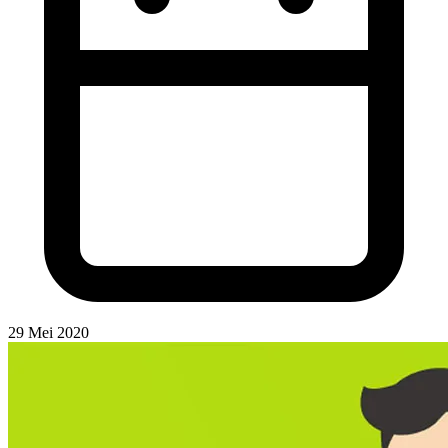
29 Mei 2020