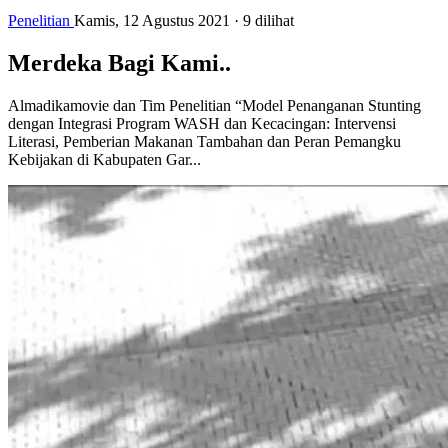
Penelitian
Kamis, 12 Agustus 2021
·
9 dilihat
Merdeka Bagi Kami..
Almadikamovie dan Tim Penelitian “Model Penanganan Stunting
dengan Integrasi Program WASH dan Kecacingan: Intervensi
Literasi, Pemberian Makanan Tambahan dan Peran Pemangku
Kebijakan di Kabupaten Gar...