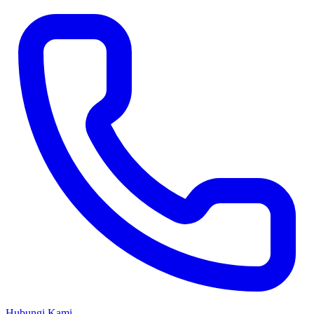
Hubungi Kami