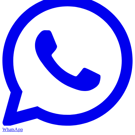
WhatsApp