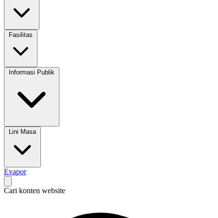
Fasilitas
Informasi Publik
Lini Masa
Evapor
Cari konten website