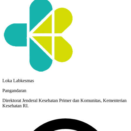
Loka Labkesmas
Pangandaran
Direktorat Jenderal Kesehatan Primer dan Komunitas, Kementerian
Kesehatan RI.