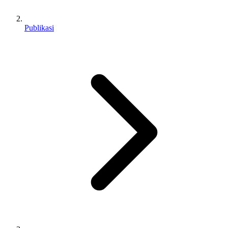
Publikasi