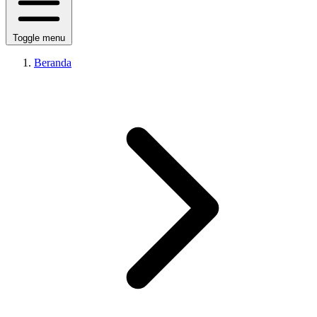
Toggle menu
Beranda