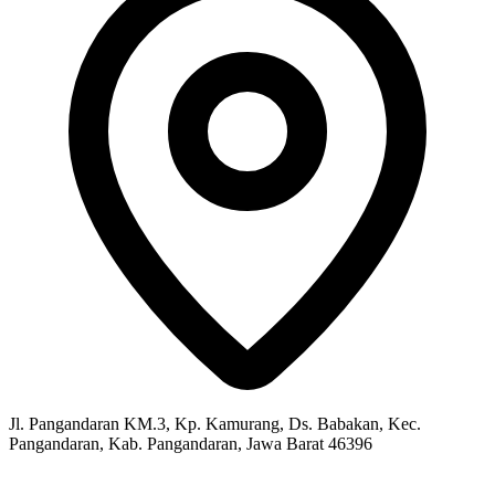
Jl. Pangandaran KM.3, Kp. Kamurang, Ds. Babakan, Kec.
Pangandaran, Kab. Pangandaran, Jawa Barat 46396