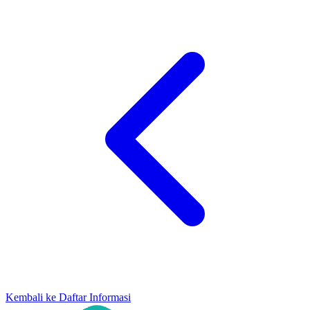
Kembali ke Daftar Informasi