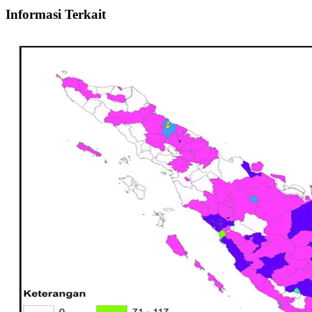
Informasi Terkait