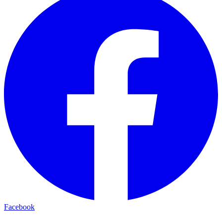
Facebook