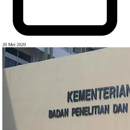
20 Mei 2020