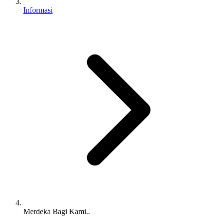
Informasi
Merdeka Bagi Kami..