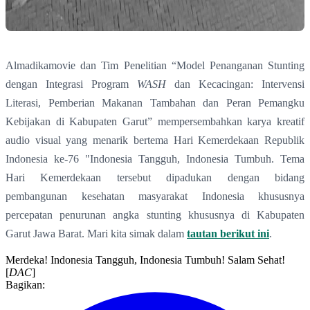
Almadikamovie dan Tim Penelitian “Model Penanganan Stunting
dengan Integrasi Program
WASH
dan Kecacingan: Intervensi
Literasi, Pemberian Makanan Tambahan dan Peran Pemangku
Kebijakan di Kabupaten Garut” mempersembahkan karya kreatif
audio visual yang menarik bertema Hari Kemerdekaan Republik
Indonesia ke-76 "Indonesia Tangguh, Indonesia Tumbuh. Tema
Hari Kemerdekaan tersebut dipadukan dengan bidang
pembangunan kesehatan masyarakat Indonesia khususnya
percepatan penurunan angka stunting khususnya di Kabupaten
Garut Jawa Barat. Mari kita simak dalam
tautan berikut ini
.
Merdeka! Indonesia Tangguh, Indonesia Tumbuh! Salam Sehat!
[
DAC
]
Bagikan: