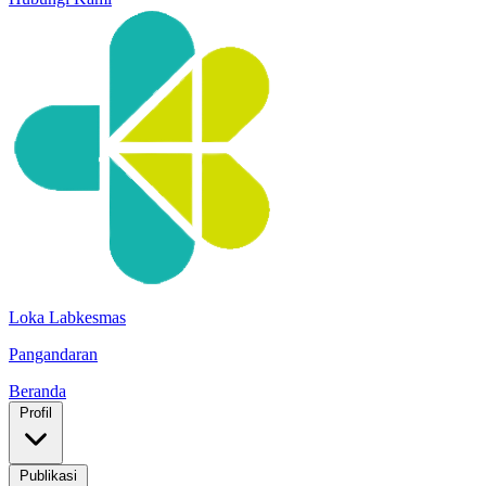
Loka Labkesmas
Pangandaran
Beranda
Profil
Publikasi