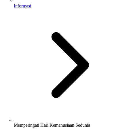
Informasi
Memperingati Hari Kemanusiaan Sedunia