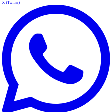
X (Twitter)