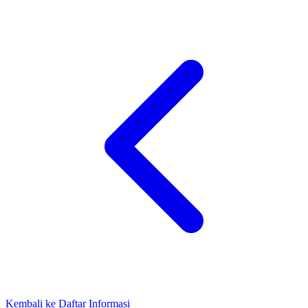
Kembali ke Daftar Informasi