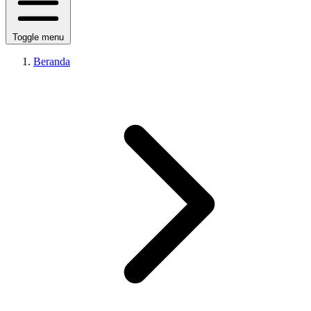
Toggle menu
Beranda