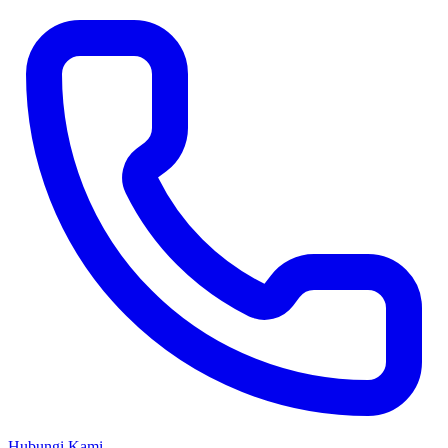
Hubungi Kami