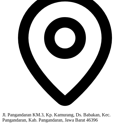
Jl. Pangandaran KM.3, Kp. Kamurang, Ds. Babakan, Kec.
Pangandaran, Kab. Pangandaran, Jawa Barat 46396