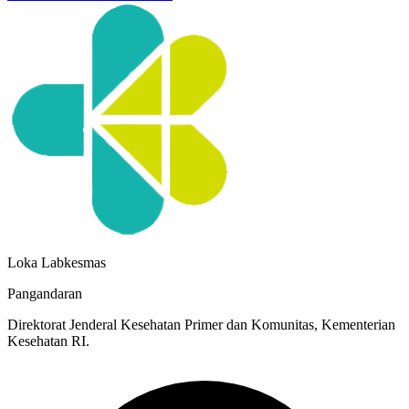
Loka Labkesmas
Pangandaran
Direktorat Jenderal Kesehatan Primer dan Komunitas, Kementerian
Kesehatan RI.