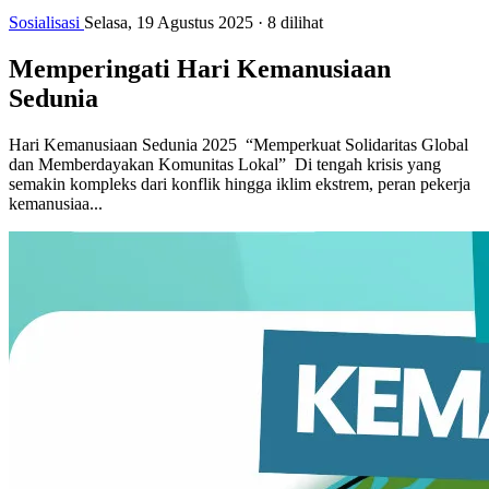
Sosialisasi
Selasa, 19 Agustus 2025
·
8 dilihat
Memperingati Hari Kemanusiaan
Sedunia
Hari Kemanusiaan Sedunia 2025 “Memperkuat Solidaritas Global
dan Memberdayakan Komunitas Lokal” Di tengah krisis yang
semakin kompleks dari konflik hingga iklim ekstrem, peran pekerja
kemanusiaa...