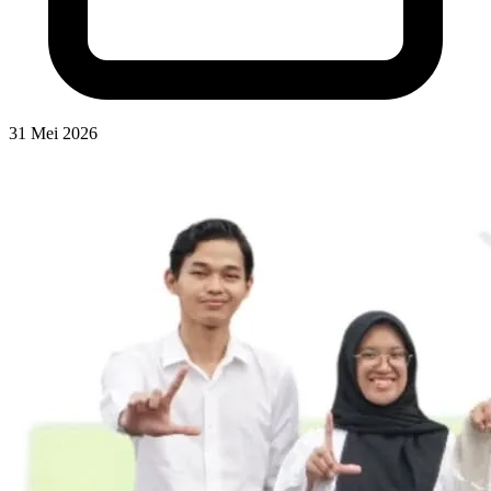
31 Mei 2026