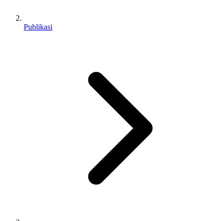
Publikasi