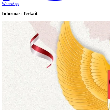
WhatsApp
Informasi Terkait