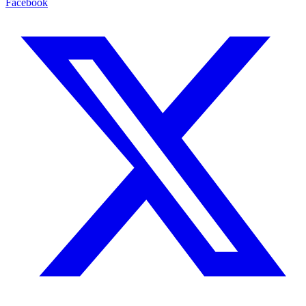
Facebook