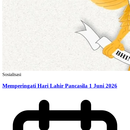
Sosialisasi
Memperingati Hari Lahir Pancasila 1 Juni 2026