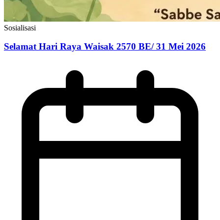
Sosialisasi
Selamat Hari Raya Waisak 2570 BE/ 31 Mei 2026