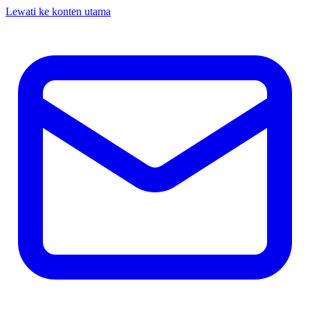
Lewati ke konten utama