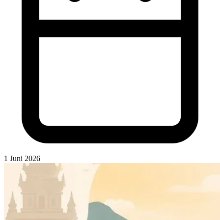
1 Juni 2026