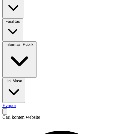
Fasilitas
Informasi Publik
Lini Masa
Evapor
Cari konten website