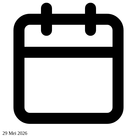
29 Mei 2026