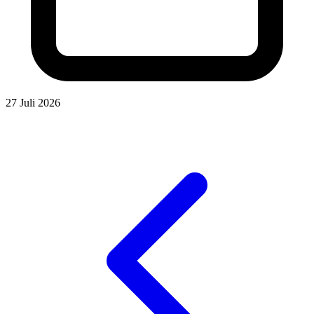
27 Juli 2026