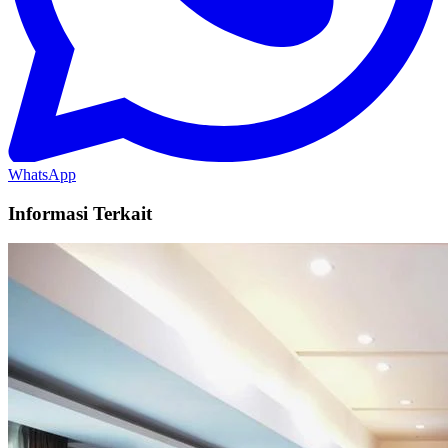
WhatsApp
Informasi Terkait