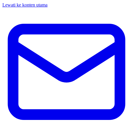
Lewati ke konten utama