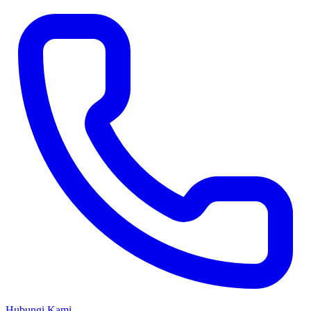
Hubungi Kami