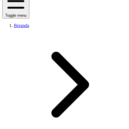
Toggle menu
Beranda