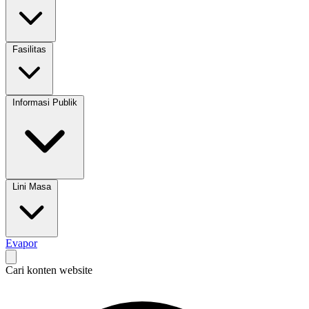
Fasilitas
Informasi Publik
Lini Masa
Evapor
Cari konten website