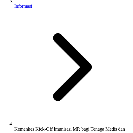
Informasi
Kemenkes Kick-Off Imunisasi MR bagi Tenaga Medis dan