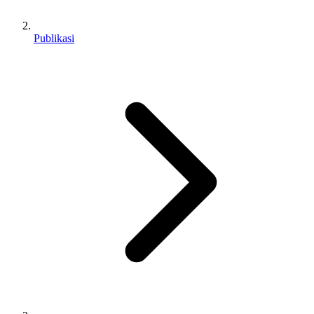
Publikasi