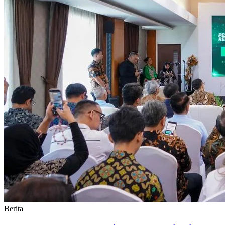
Berita