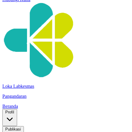
Loka Labkesmas
Pangandaran
Beranda
Profil
Publikasi