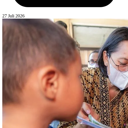
27 Juli 2026