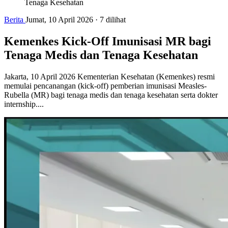
Tenaga Kesehatan
Berita
Jumat, 10 April 2026
·
7 dilihat
Kemenkes Kick-Off Imunisasi MR bagi
Tenaga Medis dan Tenaga Kesehatan
Jakarta, 10 April 2026 Kementerian Kesehatan (Kemenkes) resmi
memulai pencanangan (kick-off) pemberian imunisasi Measles-
Rubella (MR) bagi tenaga medis dan tenaga kesehatan serta dokter
internship....