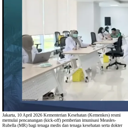
Jakarta, 10 April 2026 Kementerian Kesehatan (Kemenkes) resmi
memulai pencanangan (kick-off) pemberian imunisasi Measles-
Rubella (MR) bagi tenaga medis dan tenaga kesehatan serta dokter