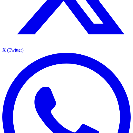
X (Twitter)