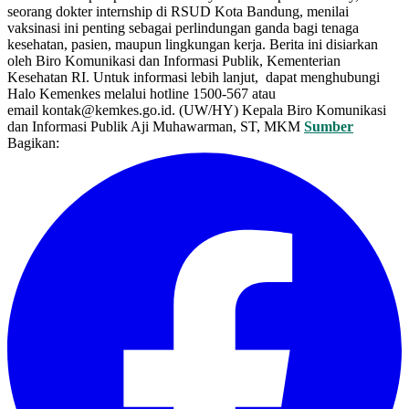
seorang dokter internship di RSUD Kota Bandung, menilai
vaksinasi ini penting sebagai perlindungan ganda bagi tenaga
kesehatan, pasien, maupun lingkungan kerja. Berita ini disiarkan
oleh Biro Komunikasi dan Informasi Publik, Kementerian
Kesehatan RI. Untuk informasi lebih lanjut, dapat menghubungi
Halo Kemenkes melalui hotline 1500-567 atau
email kontak@kemkes.go.id. (UW/HY) Kepala Biro Komunikasi
dan Informasi Publik Aji Muhawarman, ST, MKM
Sumber
Bagikan: