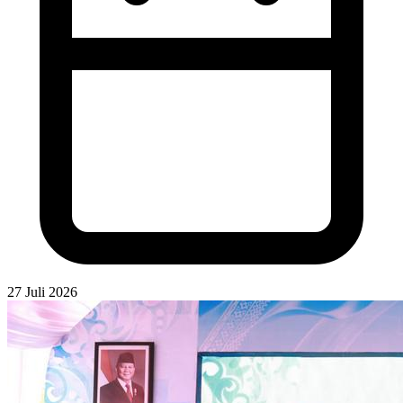
27 Juli 2026