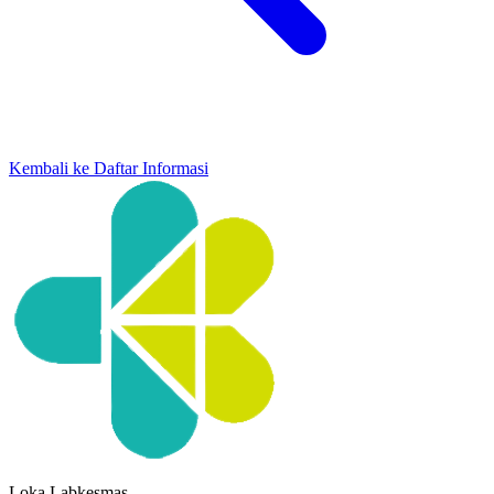
Kembali ke Daftar Informasi
Loka Labkesmas