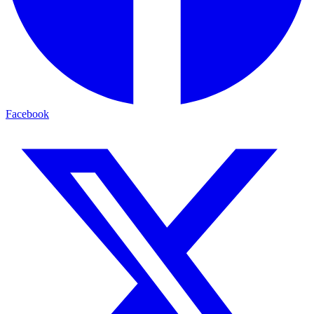
Facebook