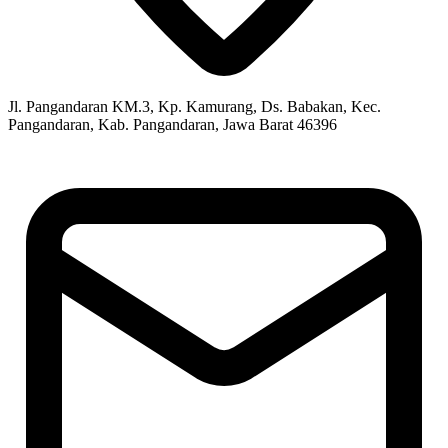
Jl. Pangandaran KM.3, Kp. Kamurang, Ds. Babakan, Kec.
Pangandaran, Kab. Pangandaran, Jawa Barat 46396