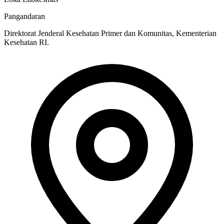
Pangandaran
Direktorat Jenderal Kesehatan Primer dan Komunitas, Kementerian
Kesehatan RI.