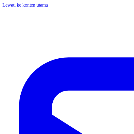
Lewati ke konten utama