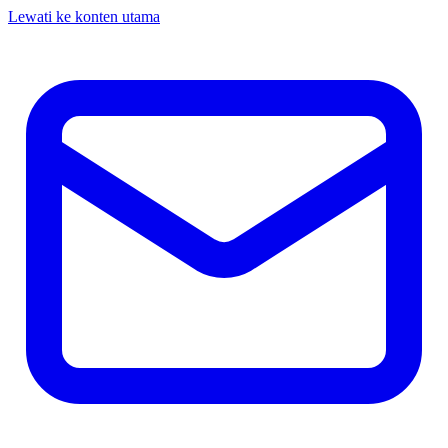
Lewati ke konten utama