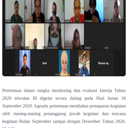
Pertemuan dalam rangka monitoring dan evaluasi kinerja Tahun
2020 triwulan III digelar secara daring pada Hari Jumat 18
September 2020. Agenda pertemuan membahas pemaparan kegiatan
oleh masing-masing penanggung jawab kegiatan dan rencana
kegiatan Bulan September sampai dengan Desember Tahun 2020.