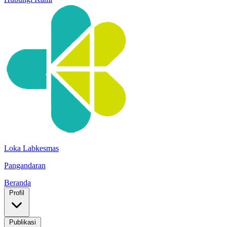
Loka Labkesmas
Pangandaran
Beranda
Profil
Publikasi