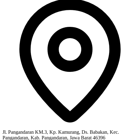
Jl. Pangandaran KM.3, Kp. Kamurang, Ds. Babakan, Kec.
Pangandaran, Kab. Pangandaran, Jawa Barat 46396