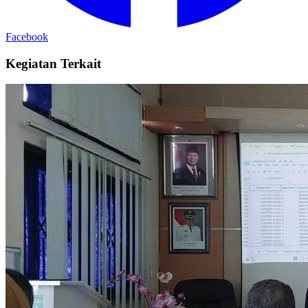
Facebook
Kegiatan Terkait