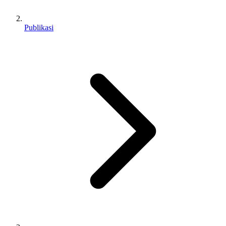
Publikasi