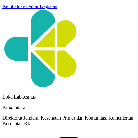
Kembali ke Daftar Kegiatan
Loka Labkesmas
Pangandaran
Direktorat Jenderal Kesehatan Primer dan Komunitas, Kementerian
Kesehatan RI.