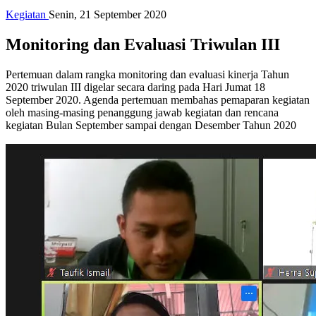
Kegiatan
Senin, 21 September 2020
Monitoring dan Evaluasi Triwulan III
Pertemuan dalam rangka monitoring dan evaluasi kinerja Tahun
2020 triwulan III digelar secara daring pada Hari Jumat 18
September 2020. Agenda pertemuan membahas pemaparan kegiatan
oleh masing-masing penanggung jawab kegiatan dan rencana
kegiatan Bulan September sampai dengan Desember Tahun 2020