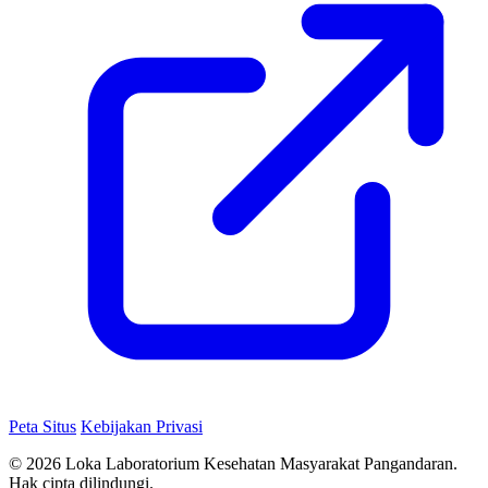
Peta Situs
Kebijakan Privasi
© 2026 Loka Laboratorium Kesehatan Masyarakat Pangandaran.
Hak cipta dilindungi.