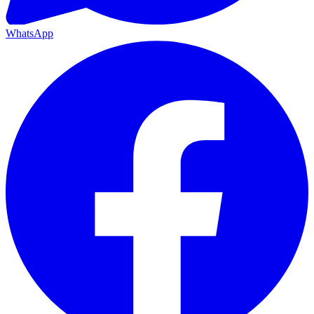
WhatsApp