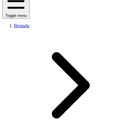
Toggle menu
Beranda