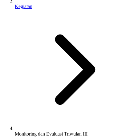
Kegiatan
Monitoring dan Evaluasi Triwulan III