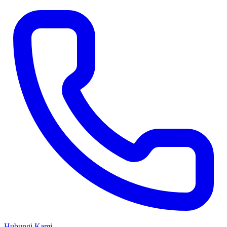
Hubungi Kami