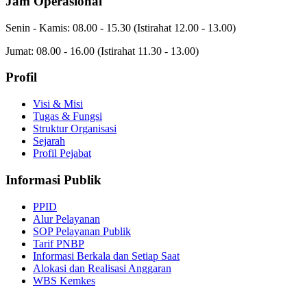
Jam Operasional
Senin - Kamis: 08.00 - 15.30
(Istirahat 12.00 - 13.00)
Jumat: 08.00 - 16.00
(Istirahat 11.30 - 13.00)
Profil
Visi & Misi
Tugas & Fungsi
Struktur Organisasi
Sejarah
Profil Pejabat
Informasi Publik
PPID
Alur Pelayanan
SOP Pelayanan Publik
Tarif PNBP
Informasi Berkala dan Setiap Saat
Alokasi dan Realisasi Anggaran
WBS Kemkes