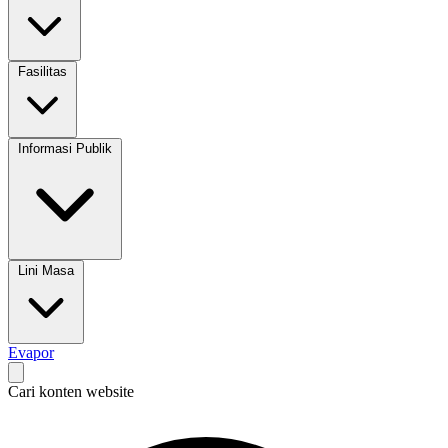
Fasilitas
Informasi Publik
Lini Masa
Evapor
Cari konten website