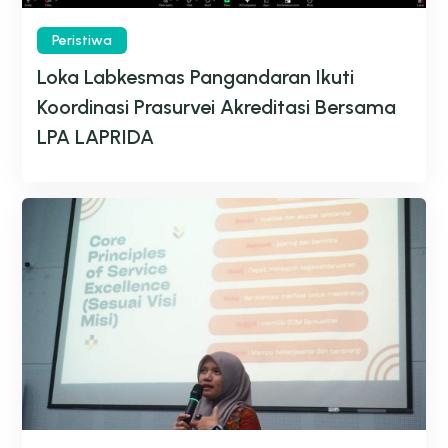
Peristiwa
Loka Labkesmas Pangandaran Ikuti
Koordinasi Prasurvei Akreditasi Bersama
LPA LAPRIDA