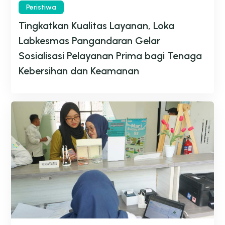
Peristiwa
Tingkatkan Kualitas Layanan, Loka
Labkesmas Pangandaran Gelar
Sosialisasi Pelayanan Prima bagi Tenaga
Kebersihan dan Keamanan