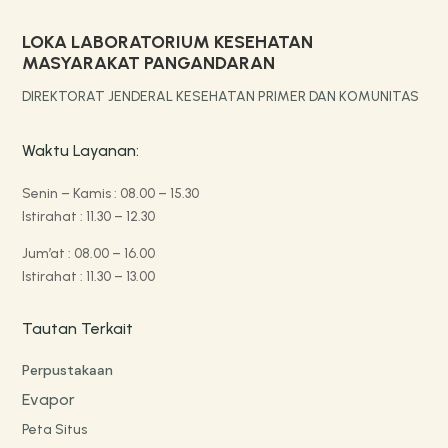
LOKA LABORATORIUM KESEHATAN
MASYARAKAT PANGANDARAN
DIREKTORAT JENDERAL KESEHATAN PRIMER DAN KOMUNITAS
Waktu Layanan:
Senin – Kamis : 08.00 – 15.30
Istirahat : 11.30 – 12.30
Jum’at : 08.00 – 16.00
Istirahat : 11.30 – 13.00
Tautan Terkait
Perpustakaan
Evapor
Peta Situs