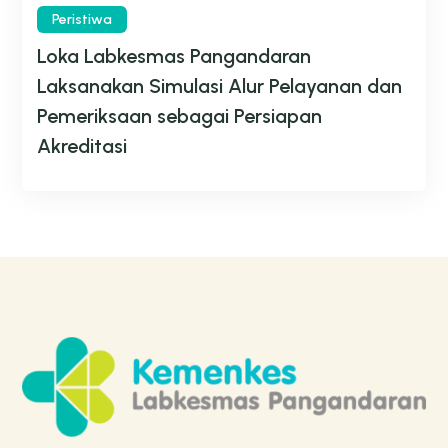
Peristiwa
Loka Labkesmas Pangandaran
Laksanakan Simulasi Alur Pelayanan dan
Pemeriksaan sebagai Persiapan
Akreditasi