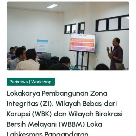
Peristiwa | Workshop
Lokakarya Pembangunan Zona
Integritas (ZI), Wilayah Bebas dari
Korupsi (WBK) dan Wilayah Birokrasi
Bersih Melayani (WBBM) Loka
Labkesmas Pangandaran