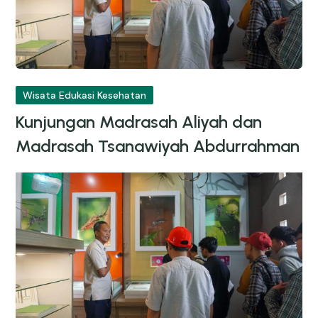
Wisata Edukasi Kesehatan
Kunjungan Madrasah Aliyah dan
Madrasah Tsanawiyah Abdurrahman