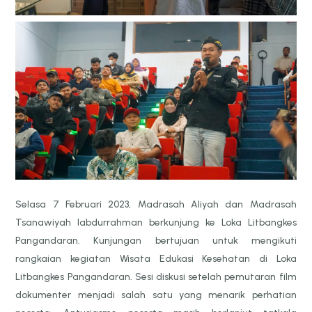
Selasa 7 Februari 2023, Madrasah Aliyah dan Madrasah
Tsanawiyah Iabdurrahman berkunjung ke Loka Litbangkes
Pangandaran. Kunjungan bertujuan untuk mengikuti
rangkaian kegiatan Wisata Edukasi Kesehatan di Loka
Litbangkes Pangandaran. Sesi diskusi setelah pemutaran film
dokumenter menjadi salah satu yang menarik perhatian