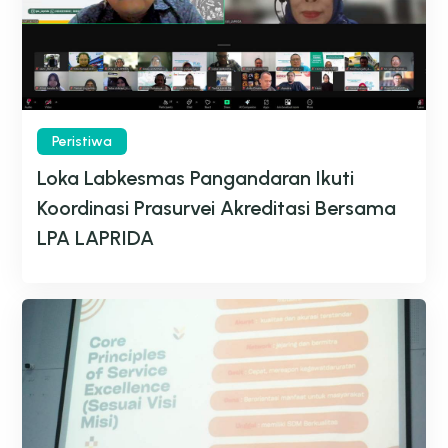
Peristiwa
Loka Labkesmas Pangandaran Ikuti
Koordinasi Prasurvei Akreditasi Bersama
LPA LAPRIDA