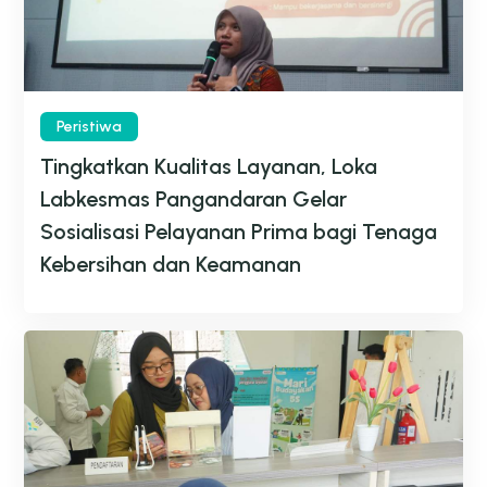
Peristiwa
Tingkatkan Kualitas Layanan, Loka
Labkesmas Pangandaran Gelar
Sosialisasi Pelayanan Prima bagi Tenaga
Kebersihan dan Keamanan