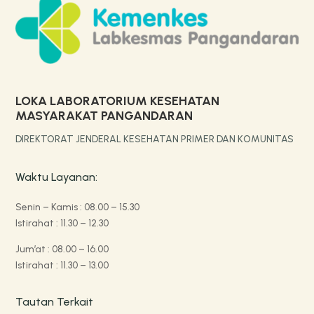
LOKA LABORATORIUM KESEHATAN
MASYARAKAT PANGANDARAN
DIREKTORAT JENDERAL KESEHATAN PRIMER DAN KOMUNITAS
Waktu Layanan:
Senin – Kamis : 08.00 – 15.30
Istirahat : 11.30 – 12.30
Jum’at : 08.00 – 16.00
Istirahat : 11.30 – 13.00
Tautan Terkait