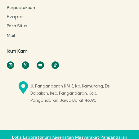
Perpustakaan
Evapor
Peta Situs
Mail
Ikuti Kami

Jl. Pangandaran KM.3, Kp. Kamurang, Ds.
Babakan, Kec. Pangandaran, Kab.
Pangandaran, Jawa Barat 46396
Loka Laboratorium Kesehatan Masyarakat Pangandaran