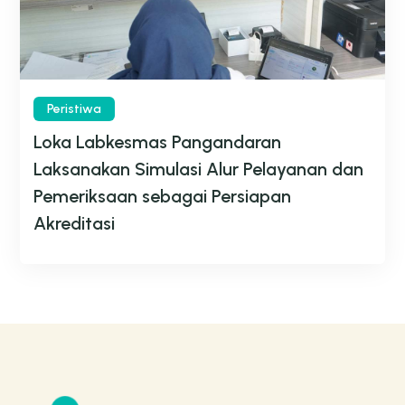
Peristiwa
Loka Labkesmas Pangandaran
Laksanakan Simulasi Alur Pelayanan dan
Pemeriksaan sebagai Persiapan
Akreditasi