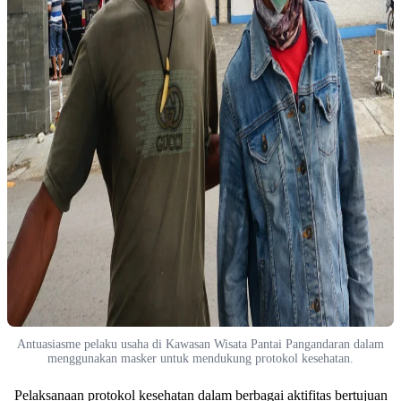
Antuasiasme pelaku usaha di Kawasan Wisata Pantai Pangandaran dalam
menggunakan masker untuk mendukung protokol kesehatan.
Pelaksanaan protokol kesehatan dalam berbagai aktifitas bertujuan