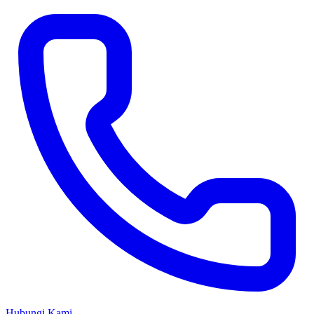
Hubungi Kami