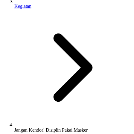
Kegiatan
Jangan Kendor! Disiplin Pakai Masker