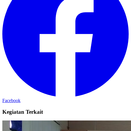
Facebook
Kegiatan Terkait