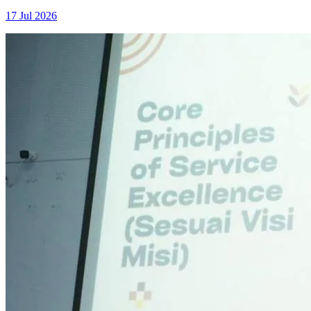
17 Jul 2026