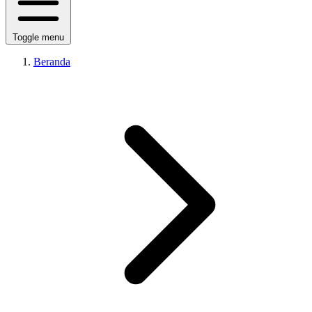
Toggle menu
Beranda