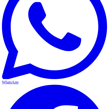
WhatsApp