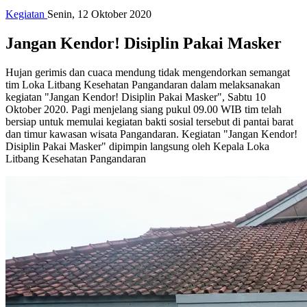
Kegiatan
Senin, 12 Oktober 2020
Jangan Kendor! Disiplin Pakai Masker
Hujan gerimis dan cuaca mendung tidak mengendorkan semangat
tim Loka Litbang Kesehatan Pangandaran dalam melaksanakan
kegiatan "Jangan Kendor! Disiplin Pakai Masker", Sabtu 10
Oktober 2020. Pagi menjelang siang pukul 09.00 WIB tim telah
bersiap untuk memulai kegiatan bakti sosial tersebut di pantai barat
dan timur kawasan wisata Pangandaran. Kegiatan "Jangan Kendor!
Disiplin Pakai Masker" dipimpin langsung oleh Kepala Loka
Litbang Kesehatan Pangandaran