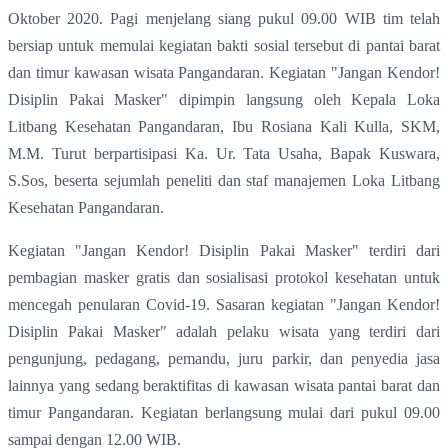
Oktober 2020. Pagi menjelang siang pukul 09.00 WIB tim telah
bersiap untuk memulai kegiatan bakti sosial tersebut di pantai barat
dan timur kawasan wisata Pangandaran. Kegiatan "Jangan Kendor!
Disiplin Pakai Masker" dipimpin langsung oleh Kepala Loka
Litbang Kesehatan Pangandaran, Ibu Rosiana Kali Kulla, SKM,
M.M. Turut berpartisipasi Ka. Ur. Tata Usaha, Bapak Kuswara,
S.Sos, beserta sejumlah peneliti dan staf manajemen Loka Litbang
Kesehatan Pangandaran.
Kegiatan "Jangan Kendor! Disiplin Pakai Masker" terdiri dari
pembagian masker gratis dan sosialisasi protokol kesehatan untuk
mencegah penularan Covid-19. Sasaran kegiatan "Jangan Kendor!
Disiplin Pakai Masker" adalah pelaku wisata yang terdiri dari
pengunjung, pedagang, pemandu, juru parkir, dan penyedia jasa
lainnya yang sedang beraktifitas di kawasan wisata pantai barat dan
timur Pangandaran. Kegiatan berlangsung mulai dari pukul 09.00
sampai dengan 12.00 WIB.