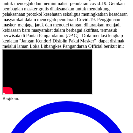
untuk mencegah dan meminimalisir penularan covid-19. Gerakan
pembagian masker gratis dilaksanakan untuk mendukung
pelaksanaan protokol kesehatan sekaligus meningkatkan kesadaran
masyarakat dalam mencegah penularan Covid-19. Penggunaan
masker, menjaga jarak dan mencuci tangan diharapkan menjadi
kebiasaan baru masyarakat dalam berbagai aktifitas, termasuk
berwisata di Pantai Pangandaran. [
DAC
] Dokumentasi lengkap
kegiatan "Jangan Kendor! Disiplin Pakai Masker" dapat disimak
melalui laman Loka Litbangkes Pangandaran Official berikut ini:
Bagikan: