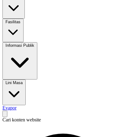
Fasilitas
Informasi Publik
Lini Masa
Evapor
Cari konten website