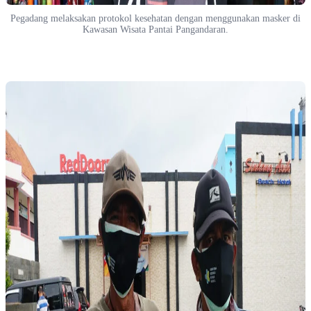
Pegadang melaksakan protokol kesehatan dengan menggunakan masker di
Kawasan Wisata Pantai Pangandaran.