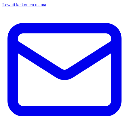
Lewati ke konten utama