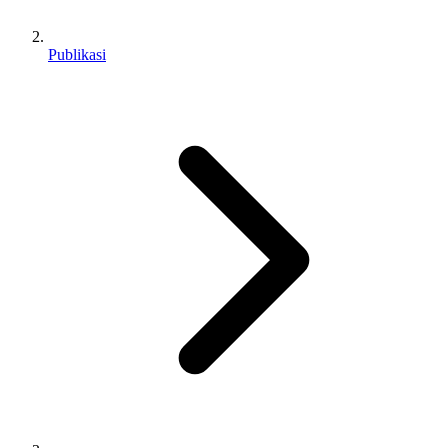
Publikasi