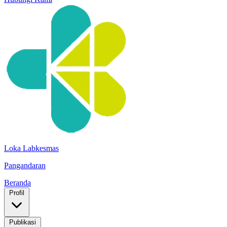
Loka Labkesmas
Pangandaran
Beranda
Profil
Publikasi