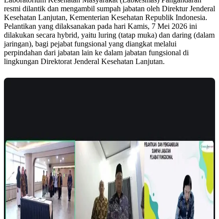
resmi dilantik dan mengambil sumpah jabatan oleh Direktur Jenderal
Kesehatan Lanjutan, Kementerian Kesehatan Republik Indonesia.
Pelantikan yang dilaksanakan pada hari Kamis, 7 Mei 2026 ini
dilakukan secara hybrid, yaitu luring (tatap muka) dan daring (dalam
jaringan), bagi pejabat fungsional yang diangkat melalui
perpindahan dari jabatan lain ke dalam jabatan fungsional di
lingkungan Direktorat Jenderal Kesehatan Lanjutan.