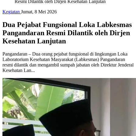
Resmi Dilantik oleh Dirjen Kesehatan Lanjutan
Kegiatan
Jumat, 8 Mei 2026
Dua Pejabat Fungsional Loka Labkesmas
Pangandaran Resmi Dilantik oleh Dirjen
Kesehatan Lanjutan
Pangandaran – Dua orang pejabat fungsional di lingkungan Loka
Laboratorium Kesehatan Masyarakat (Labkesmas) Pangandaran
resmi dilantik dan mengambil sumpah jabatan oleh Direktur Jenderal
Kesehatan Lan...