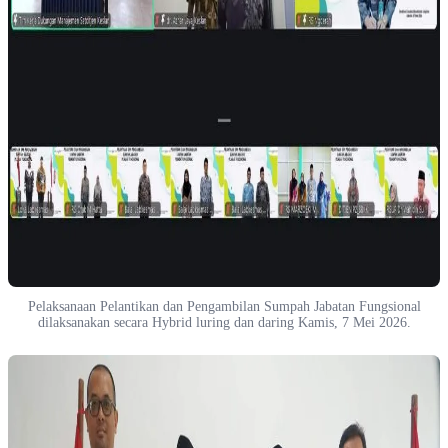
Pelaksanaan Pelantikan dan Pengambilan Sumpah Jabatan Fungsional
dilaksanakan secara Hybrid luring dan daring Kamis, 7 Mei 2026.