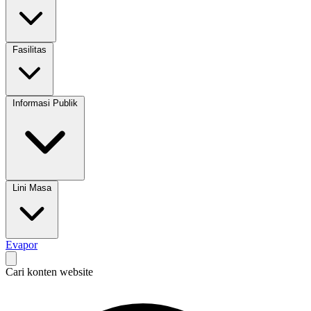
Fasilitas
Informasi Publik
Lini Masa
Evapor
Cari konten website