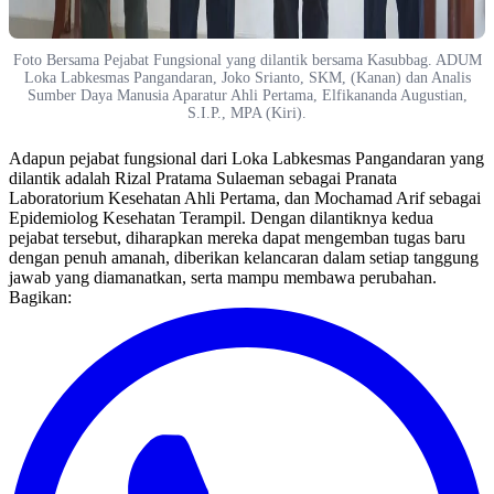
Foto Bersama Pejabat Fungsional yang dilantik bersama Kasubbag. ADUM
Loka Labkesmas Pangandaran, Joko Srianto, SKM, (Kanan) dan Analis
Sumber Daya Manusia Aparatur Ahli Pertama, Elfikananda Augustian,
S.I.P., MPA (Kiri).
Adapun pejabat fungsional dari Loka Labkesmas Pangandaran yang
dilantik adalah Rizal Pratama Sulaeman sebagai Pranata
Laboratorium Kesehatan Ahli Pertama, dan Mochamad Arif sebagai
Epidemiolog Kesehatan Terampil. Dengan dilantiknya kedua
pejabat tersebut, diharapkan mereka dapat mengemban tugas baru
dengan penuh amanah, diberikan kelancaran dalam setiap tanggung
jawab yang diamanatkan, serta mampu membawa perubahan.
Bagikan: