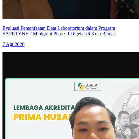
Evaluasi Pemanfaatan Data Laboratorium dalam Program
SAFETYNET Minigrant Phase II Digelar di Kota Banjar
7 Agt 2026