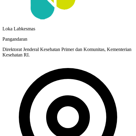
Loka Labkesmas
Pangandaran
Direktorat Jenderal Kesehatan Primer dan Komunitas, Kementerian
Kesehatan RI.