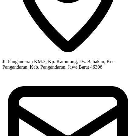
Jl. Pangandaran KM.3, Kp. Kamurang, Ds. Babakan, Kec.
Pangandaran, Kab. Pangandaran, Jawa Barat 46396