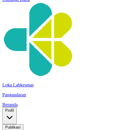
Loka Labkesmas
Pangandaran
Beranda
Profil
Publikasi