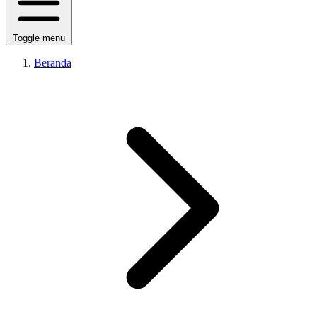
Toggle menu
Beranda