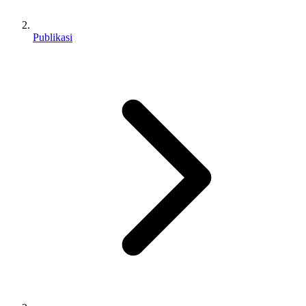
Publikasi