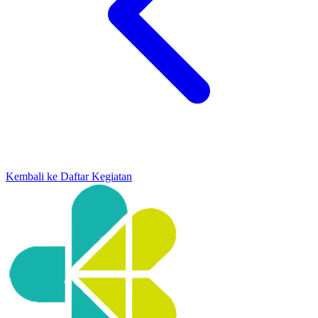
Kembali ke Daftar Kegiatan