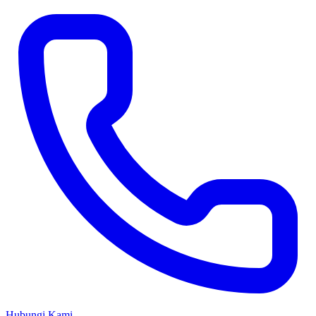
Hubungi Kami