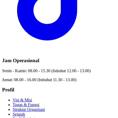
Jam Operasional
Senin - Kamis: 08.00 - 15.30
(Istirahat 12.00 - 13.00)
Jumat: 08.00 - 16.00
(Istirahat 11.30 - 13.00)
Profil
Visi & Misi
Tugas & Fungsi
Struktur Organisasi
Sejarah