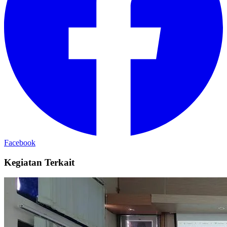
Facebook
Kegiatan Terkait