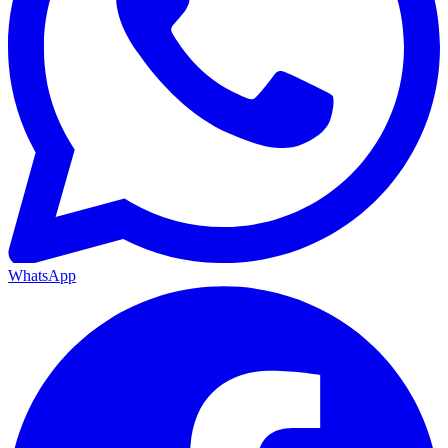
WhatsApp