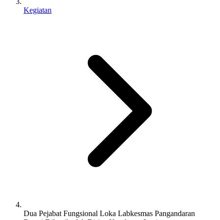
Kegiatan
Dua Pejabat Fungsional Loka Labkesmas Pangandaran