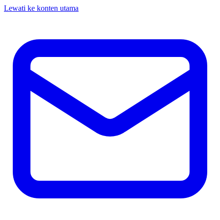
Lewati ke konten utama