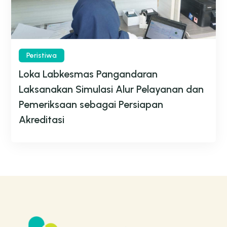
Peristiwa
Loka Labkesmas Pangandaran
Laksanakan Simulasi Alur Pelayanan dan
Pemeriksaan sebagai Persiapan
Akreditasi