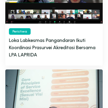
Peristiwa
Loka Labkesmas Pangandaran Ikuti
Koordinasi Prasurvei Akreditasi Bersama
LPA LAPRIDA