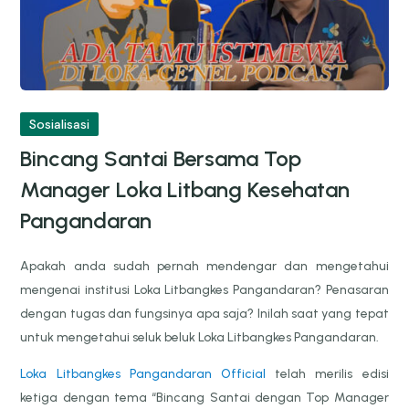
Sosialisasi
Bincang Santai Bersama Top
Manager Loka Litbang Kesehatan
Pangandaran
Apakah anda sudah pernah mendengar dan mengetahui
mengenai institusi Loka Litbangkes Pangandaran? Penasaran
dengan tugas dan fungsinya apa saja? Inilah saat yang tepat
untuk mengetahui seluk beluk Loka Litbangkes Pangandaran.
Loka Litbangkes Pangandaran Official
telah merilis edisi
ketiga dengan tema “Bincang Santai dengan Top Manager