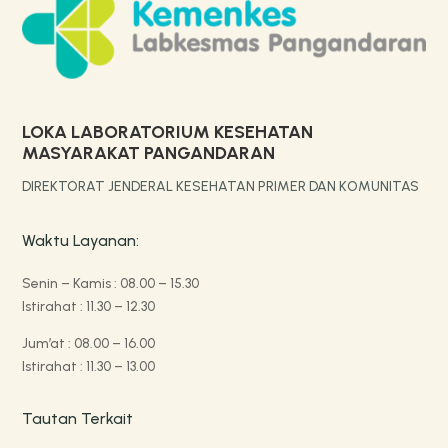
LOKA LABORATORIUM KESEHATAN
MASYARAKAT PANGANDARAN
DIREKTORAT JENDERAL KESEHATAN PRIMER DAN KOMUNITAS
Waktu Layanan:
Senin – Kamis : 08.00 – 15.30
Istirahat : 11.30 – 12.30
Jum’at : 08.00 – 16.00
Istirahat : 11.30 – 13.00
Tautan Terkait