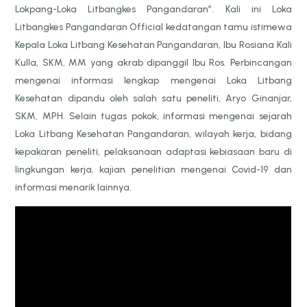
Lokpang-Loka Litbangkes Pangandaran”. Kali ini Loka
Litbangkes Pangandaran Official kedatangan tamu istimewa
Kepala Loka Litbang Kesehatan Pangandaran, Ibu Rosiana Kali
Kulla, SKM, MM yang akrab dipanggil Ibu Ros. Perbincangan
mengenai informasi lengkap mengenai Loka Litbang
Kesehatan dipandu oleh salah satu peneliti, Aryo Ginanjar,
SKM, MPH. Selain tugas pokok, informasi mengenai sejarah
Loka Litbang Kesehatan Pangandaran, wilayah kerja, bidang
kepakaran peneliti, pelaksanaan adaptasi kebiasaan baru di
lingkungan kerja, kajian penelitian mengenai Covid-19 dan
informasi menarik lainnya.