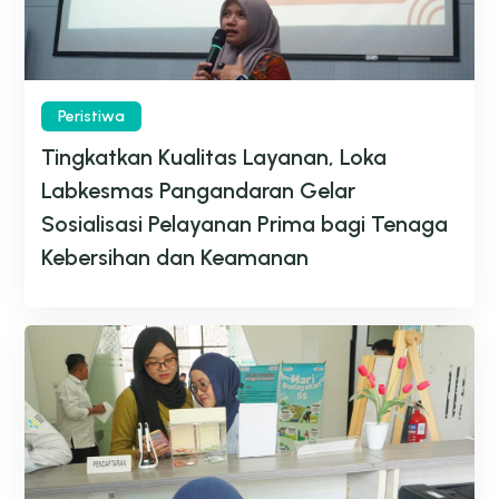
Peristiwa
Tingkatkan Kualitas Layanan, Loka
Labkesmas Pangandaran Gelar
Sosialisasi Pelayanan Prima bagi Tenaga
Kebersihan dan Keamanan