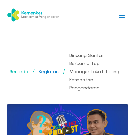
Bincang Santai
Bersama Top
Beranda
Kegiatan
Manager Loka Litbang
/
/
Kesehatan
Pangandaran